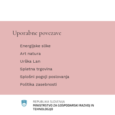
Uporabne povezave
Energijske slike
Art natura
Urška Lan
Spletna trgovina
Splošni pogoji poslovanja
Politika zasebnosti