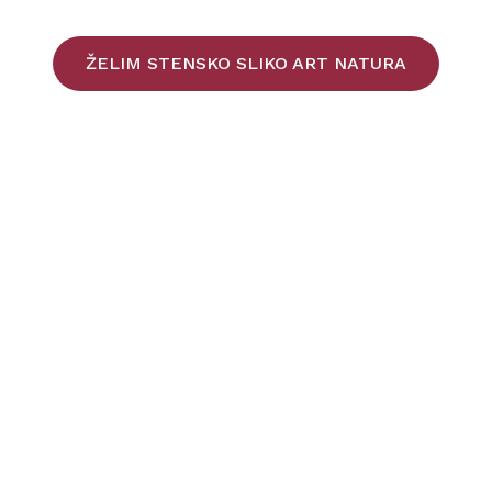
ŽELIM STENSKO SLIKO ART NATURA