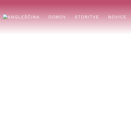
DOMOV
STORITVE
NOVICE