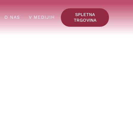
SPLETNA
O NAS
V MEDIJIH
TRGOVINA