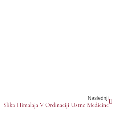
Naslednji
Slika Himalaja V Ordinaciji Ustne Medicine