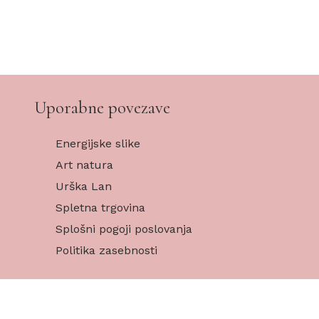
Uporabne povezave
Energijske slike
Art natura
Urška Lan
Spletna trgovina
Splošni pogoji poslovanja
Politika zasebnosti