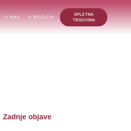
SPLETNA
O NAS
V MEDIJIH
TRGOVINA
Zadnje objave