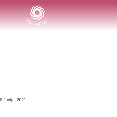
8 Junija, 2021