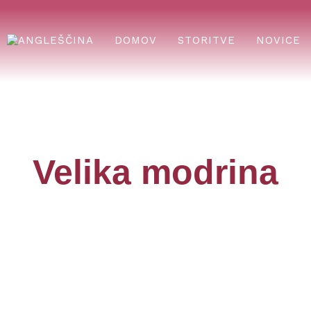
DOMOV
STORITVE
NOVICE
Velika modrina